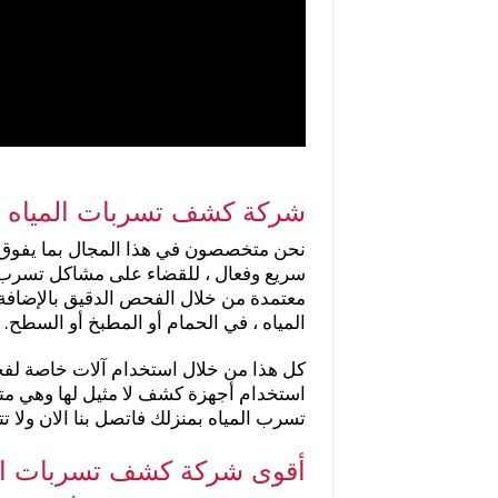
شركة كشف تسربات المياه ف
نحن متخصصون في هذا المجال بما يفوق ال
سريع وفعال ، للقضاء على مشاكل تسرب الم
معتمدة من خلال الفحص الدقيق بالإضافة
المياه ، في الحمام أو المطبخ أو السطح.
كل هذا من خلال استخدام آلات خاصة لف
استخدام أجهزة كشف لا مثيل لها وهي م
تسرب المياه بمنزلك فاتصل بنا الان ولا تت
أقوى شركة كشف تسربات المي