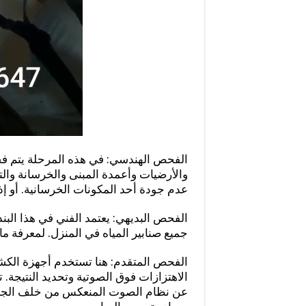
الفحص الهندسي: في هذه المرحلة يتم ف
والأرضيات وأعمدة المبنى والخرسانة وال
عدم جودة أحد المكونات الخرسانية. أو إذا
الفحص البديهي: يعتمد الفني في هذا البند
جميع صنابير المياه في المنزل. لمعرفة ما
الفحص المتقدم: هنا تستخدم أجهزة الك
الاهتزازات فوق الصوتية وتحديد النتيجة.
عن نظام الصوت المنعكس من خلف الجدر