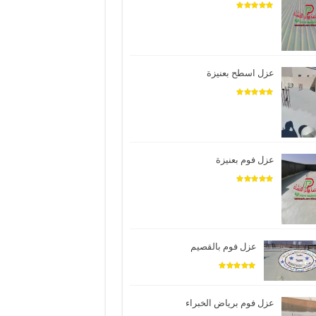
عزل اسطح بعنيزة
عزل فوم بعنيزة
عزل فوم بالقصيم
عزل فوم برياض الخبراء