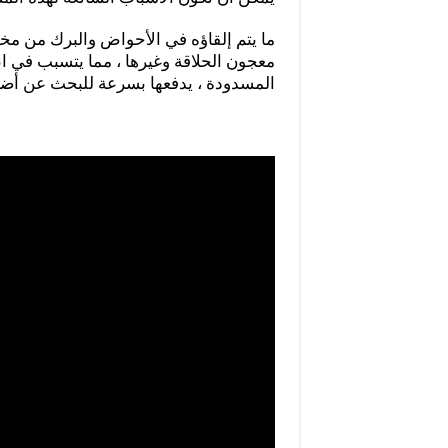
ما يتم إلقاؤه في الأحواض والبرك من مخل
معجون الحلاقة وغيرها ، مما يتسبب في ا
المسدودة ، يدفعها بسرعة للبحث عن أضع