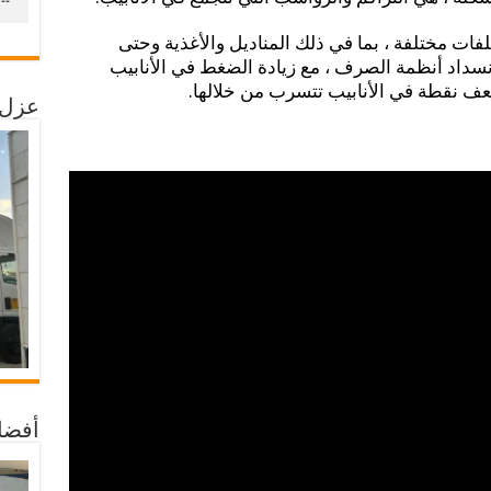
فات مختلفة ، بما في ذلك المناديل والأغذية وحتى
نسداد أنظمة الصرف ، مع زيادة الضغط في الأنابيب
ف نقطة في الأنابيب تتسرب من خلالها.
عزل 
أفضل