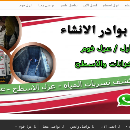
اه
عزل اسطح
اتصل الان
تواصل واتس
تواصل معنا
عزل فوم
اتصل الان
تواصل واتس
تواصل معنا
عزل فوم