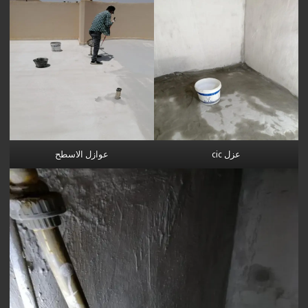
عزل cic
عوازل الاسطح