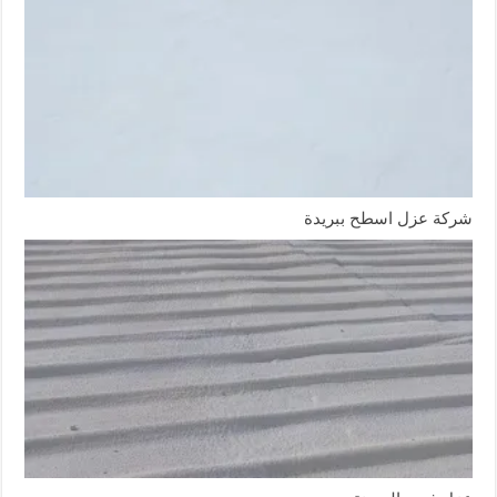
k
شركة عزل اسطح ببريدة