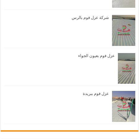
شركة عزل فوم بالرس
عزل فوم بعيون الجواء
عزل فوم ببريدة