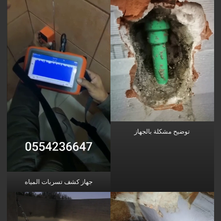
توضيح مشكلة بالجهاز
جهاز كشف تسربات المياه