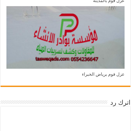
عزل فوم بالمدينة
عزل فوم برياض الخبراء
اترك رد