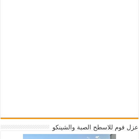
عزل فوم للاسطح الصبة والشينكو