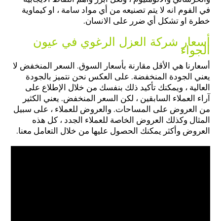
في الفوم انه لا يتم تصنيعه من أي مواد سامة ، او كيماوية
خطرة او تشكل أي ضرر على الانسان.
أسعار شركة العزل الرغوي في عيون
الجواء
أسعارنا هي الأقل مقارنة بأسعار السوق. السعر المنخفض لا
يعني الجودة المنخفضة. على العكس نحن نتميز بالجودة
العالية ، ويمكنك تأكيد ذلك بنفسك من خلال الإطلاع على
آراء العملاء السابقين ، لكن السعر المنخفض. يعني الكثير
من العروض على المساحات. والعروض للعملاء ، على سبيل
المثال وكذلك العروض الخاصة للعملاء الجدد ، كل هذه
العروض وأكثر يمكنك الحصول عليها من خلال التعامل معنا.