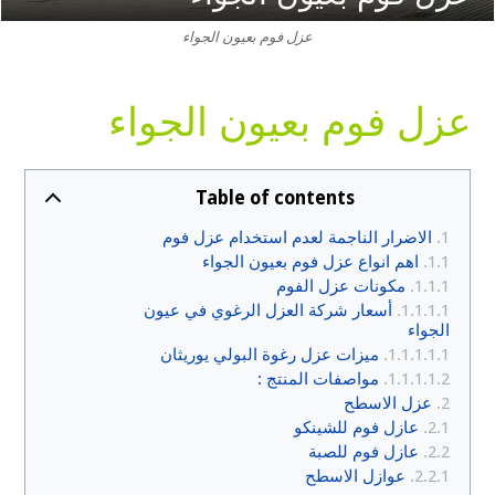
عزل فوم بعيون الجواء
عزل فوم بعيون الجواء
Table of contents
الاضرار الناجمة لعدم استخدام عزل فوم
اهم انواع عزل فوم بعيون الجواء
مكونات عزل الفوم
أسعار شركة العزل الرغوي في عيون
الجواء
ميزات عزل رغوة البولي يوريثان
مواصفات المنتج :
عزل الاسطح
عازل فوم للشينكو
عازل فوم للصبة
عوازل الاسطح