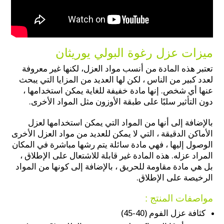
ميزات عزل رغوة البولي يوريثان
تعتبر هذه المادة من أنسب مواد العزل، لكنها غير معروفة
لعدد كبير من الناس ، لكن لها العديد من المزايا التي يبحث
عنها أي شخص. إنها مادة خفيفة للغاية يمكن استخدامها ،
دون التأثير سلبًا على طبقة الأوزون مثل المواد الأخرى.
بالإضافة إلى أنها من المواد التي يمكن استخدامها لعزل
الأماكن الدقيقة ، التي لا يمكن للعديد من مواد العزل الأخرى
الوصول إليها ، فهي مادة سائلة يتم رشها مباشرة في المكان
المراد عزله. هذه المادة غير قابلة للاشتعال على الإطلاق ،
بل هي مادة مقاومة للحريق ، بالإضافة إلى كونها من المواد
الرخيصة على الإطلاق.
مواصفات المنتج :
كثافة عزل الفوم (40-45)