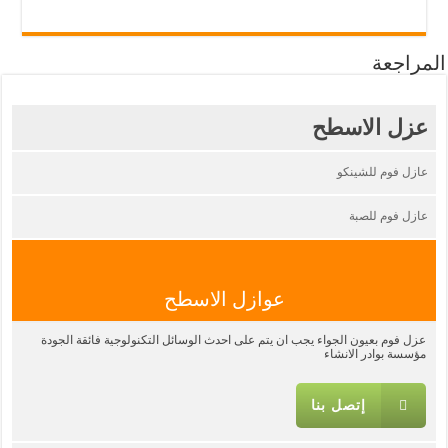
المراجعة
عزل الاسطح
عازل فوم للشينكو
عازل فوم للصبة
عوازل الاسطح
عزل فوم بعيون الجواء يجب ان يتم على احدث الوسائل التكنولوجية فائقة الجودة
مؤسسة بوادر الانشاء
إتصل بنا