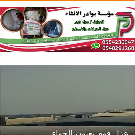
عزل فوم بعيون الجواء