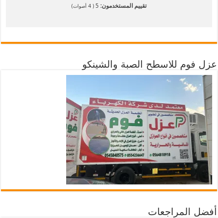
تقييم المستخدمون:
5
(
4
أصوات)
عزل فوم للاسطح الصبة والشينكو
أفضل المراجعات