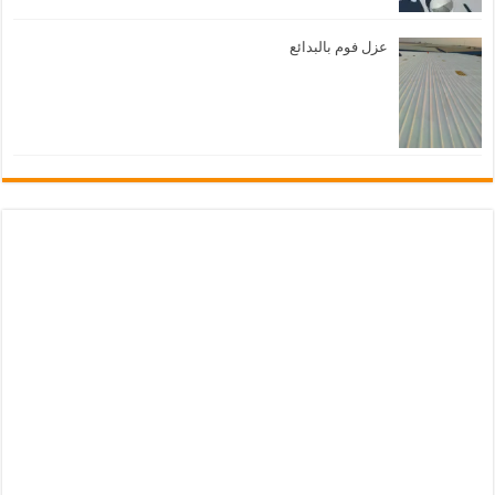
عزل فوم بالبدائع