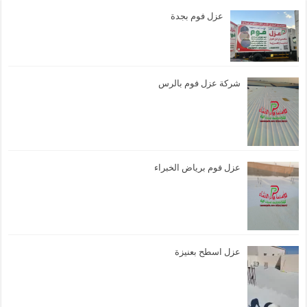
عزل فوم بجدة
شركة عزل فوم بالرس
عزل فوم برياض الخبراء
عزل اسطح بعنيزة