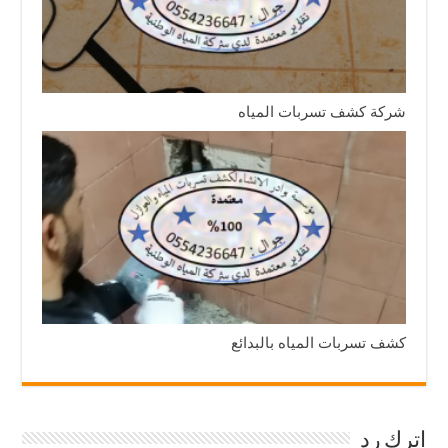
شركة كشف تسربات المياه
كشف تسربات المياه بالبدائع
اترك رد