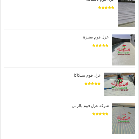
عزل فوم بعنيزة
عزل فوم بسكاكا
شركة عزل فوم بالرس