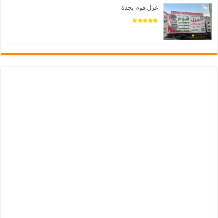
عزل فوم بجدة