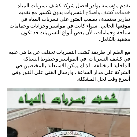
تقدم مؤسسة بوادر افضل شركة كشف تسربات المياه.
خدمات كشف واصلاح
التسربات بدون تكسير مع تقديم
تقارير معتمدة ، يصعب العثور على تسربات المياه في
موقعها الحالي . سواء كانت في مواسير وخزانات وحمامات
سباحة وحمامات ، لأن بعض أنواع التسريبات قد تكون
مخفية بالكامل.
مع العلم ان طريقة كشف التسربات تختلف عن ما هي عليه
في كشف التسربات. في المواسير وخطوط السباكة
الداخلية المختلفة ، لذلك يمكن الاستعانة بالمختصين في
الشركة على مدار الساعة ، وارسال الفني على الفور وفي
أسرع وقت لحل المشكلة.