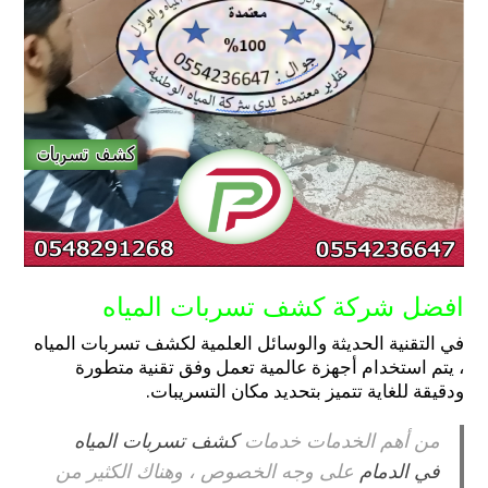
افضل شركة كشف تسربات المياه
في التقنية الحديثة والوسائل العلمية لكشف تسربات المياه
، يتم استخدام أجهزة عالمية تعمل وفق تقنية متطورة
ودقيقة للغاية تتميز بتحديد مكان التسريبات.
من أهم الخدمات خدمات
كشف تسربات المياه
في الدمام
على وجه الخصوص ، وهناك الكثير من