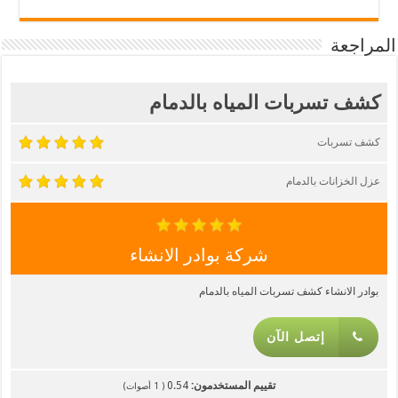
المراجعة
كشف تسربات المياه بالدمام
كشف تسربات
عزل الخزانات بالدمام
شركة بوادر الانشاء
بوادر الانشاء كشف تسربات المياه بالدمام
إتصل الآن
تقييم المستخدمون:
0.54
(
1
أصوات)