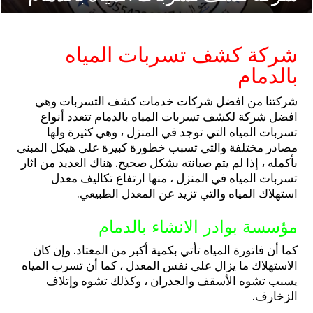
شركة كشف تسربات المياه
بالدمام
شركتنا من افضل شركات خدمات كشف التسربات وهي
افضل شركة لكشف تسربات المياه بالدمام تتعدد أنواع
تسربات المياه التي توجد في المنزل ، وهي كثيرة ولها
مصادر مختلفة والتي تسبب خطورة كبيرة على هيكل المبنى
بأكمله ، إذا لم يتم صيانته بشكل صحيح. هناك العديد من اثار
تسربات المياه في المنزل ، منها ارتفاع تكاليف معدل
استهلاك المياه والتي تزيد عن المعدل الطبيعي.
مؤسسة بوادر الانشاء بالدمام
كما أن فاتورة المياه تأتي بكمية أكبر من المعتاد. وإن كان
الاستهلاك ما يزال على نفس المعدل ، كما أن تسرب المياه
يسبب تشوه الأسقف والجدران ، وكذلك تشوه وإتلاف
الزخارف.