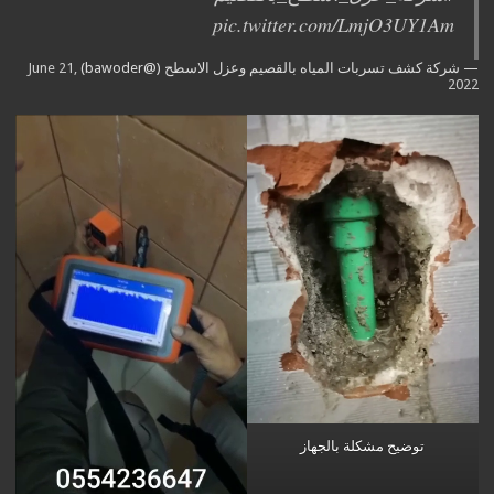
pic.twitter.com/LmjO3UY1Am
— شركة كشف تسربات المياه بالقصيم وعزل الاسطح (@bawoder)
June 21,
2022
توضيح مشكلة بالجهاز