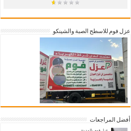
عزل فوم للاسطح الصبة والشينكو
أفضل المراجعات
عزل فوم بالمدينة