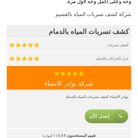
وجه وعلى أكمل وجه لأول مرة.
شركة كشف تسربات المياه بالقصيم
كشف تسربات المياه بالدمام
كشف تسربات
عزل الخزانات بالدمام
شركة بوادر الانشاء
بوادر الانشاء كشف تسربات المياه بالدمام
إتصل الآن
تقييم المستخدمون:
0.54
(
1
أصوات)