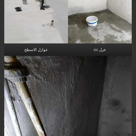
عزل cic
عوازل الاسطح