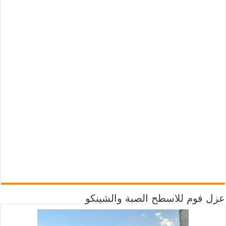
عزل فوم للاسطح الصبة والشينكو