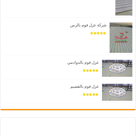
شركة عزل فوم بالرس
عزل فوم بالدوادمي
عزل فوم بالقصيم