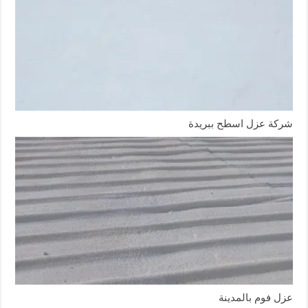
شركة عزل اسطح ببريدة
عزل فوم بالمدينة