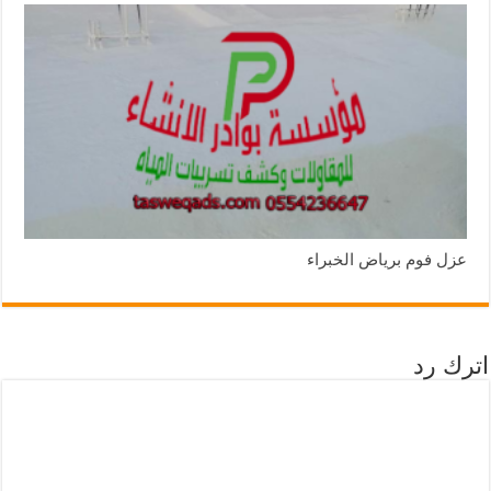
عزل فوم برياض الخبراء
اترك رد