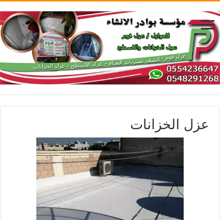
عزل الخزانات