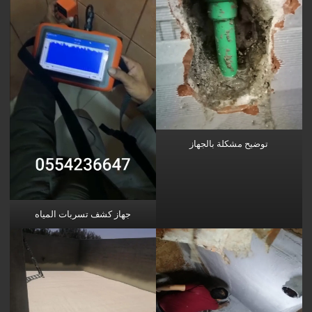
توضيح مشكلة بالجهاز
جهاز كشف تسربات المياه