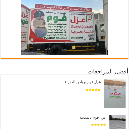
أفضل المراجعات
عزل فوم برياض الخبراء
عزل فوم بالمدينة