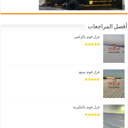
أفضل المراجعات
عزل فوم بالزلفي
عزل فوم بينبع
عزل فوم بالبكيرية