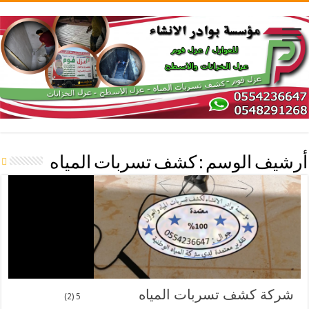
أرشيف الوسم :
كشف تسربات المياه
شركة كشف تسربات المياه
5 (2)