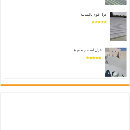
عزل فوم بالمدينة
عزل اسطح بعنيزة