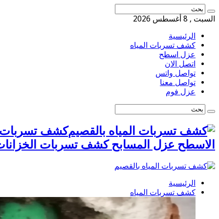
السبت , 8 أغسطس 2026
الرئيسية
كشف تسربات المياه
عزل اسطح
اتصل الان
تواصل واتس
تواصل معنا
عزل فوم
الاسطح عزل المسابح كشف تسربات الخزانا
الرئيسية
كشف تسربات المياه