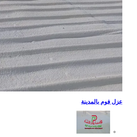
عزل فوم بالمدينة