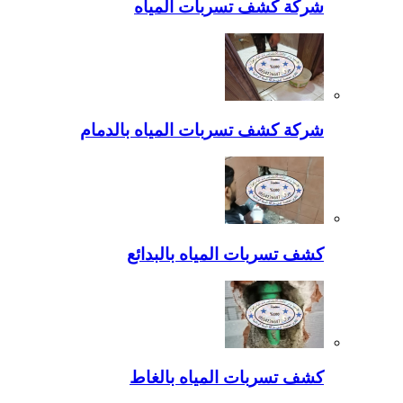
شركة كشف تسربات المياه
شركة كشف تسربات المياه بالدمام
كشف تسربات المياه بالبدائع
كشف تسربات المياه بالغاط