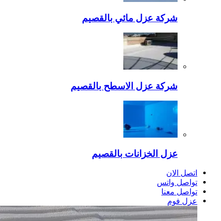
شركة عزل مائي بالقصيم
شركة عزل الاسطح بالقصيم
عزل الخزانات بالقصيم
اتصل الان
تواصل واتس
تواصل معنا
عزل فوم