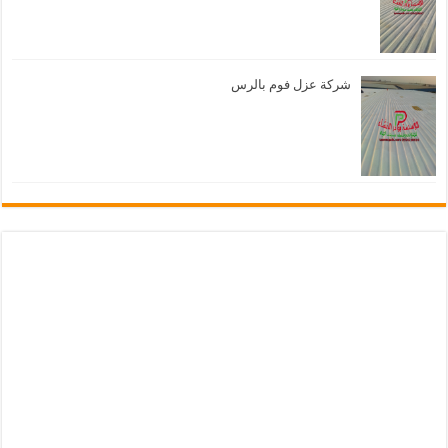
شركة عزل فوم بالرس