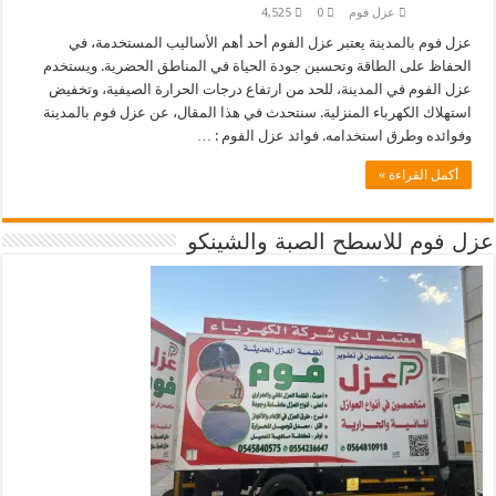
عزل فوم
0
4,525
عزل فوم بالمدينة يعتبر عزل الفوم أحد أهم الأساليب المستخدمة، في
الحفاظ على الطاقة وتحسين جودة الحياة في المناطق الحضرية. ويستخدم
عزل الفوم في المدينة، للحد من ارتفاع درجات الحرارة الصيفية، وتخفيض
استهلاك الكهرباء المنزلية. سنتحدث في هذا المقال، عن عزل فوم بالمدينة
وفوائده وطرق استخدامه. فوائد عزل الفوم : …
أكمل القراءة »
عزل فوم للاسطح الصبة والشينكو