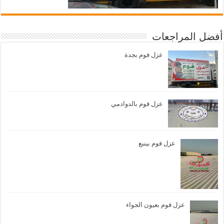
أفضل المراجعات
عزل فوم بجدة
عزل فوم بالدوادمي
عزل فوم بينبع
عزل فوم بعيون الجواء