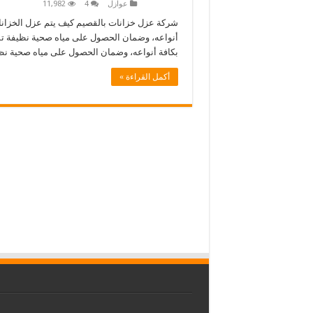
عوازل
4
11,982
شركة عزل خزانات بالقصيم كيف يتم عزل الخزانات
أنواعه، وضمان الحصول على مياه صحية نظيفة تم
بكافة أنواعه، وضمان الحصول على مياه صحية ن
أكمل القراءة »