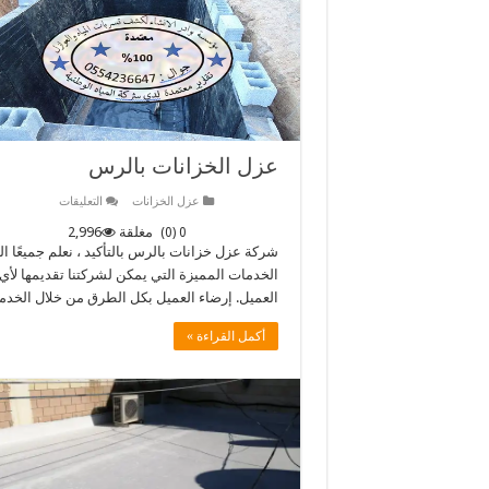
عزل الخزانات بالرس
على
عزل الخزانات
التعليقات
عزل
الخزانات
مغلقة
2,996
0 (0)
بالرس
شركة عزل خزانات بالرس بالتأكيد ، نعلم جميعًا ا
الخدمات المميزة التي يمكن لشركتنا تقديمها لأي ع
العميل. إرضاء العميل بكل الطرق من خلال الخدم
أكمل القراءة »