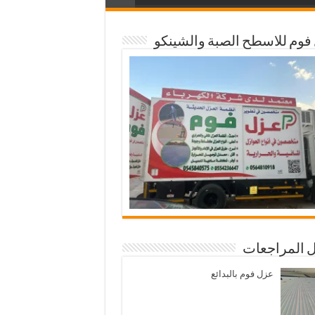
فوم للاسطح الصبة والشينكو
 المراجعات
عزل فوم بالبدائع