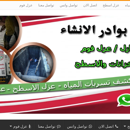
اه
عزل اسطح
اتصل الان
تواصل واتس
تواصل معنا
عزل فوم
ح
اتصل الان
تواصل واتس
تواصل معنا
عزل فوم