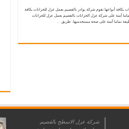
 بكافة أنواعها تقوم شركة بوادر بالقصيم بعمل عزل للخزانات بكافة
اما آمنة على شركة عزل الخزانات بالقصيم بعمل عزل للخزانات
ظيفة تماما آمنة على صحة مستخدميها. طريق …
شركة عزل الاسطح بالقصيم