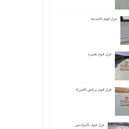
عزل فوم بالمدينة
عزل فوم بعنيزة
عزل فوم برياض الخبراء
عزل فوم بالدوادمي