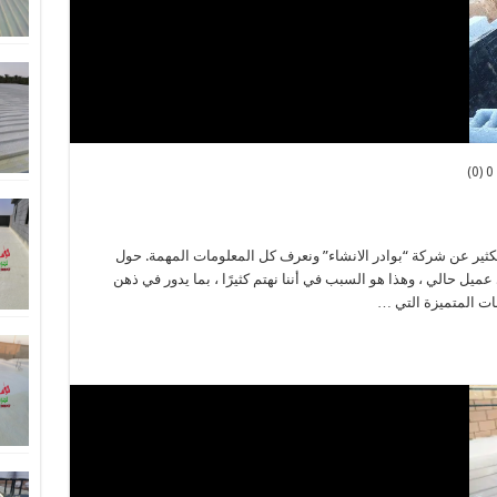
0 (0)
لكثير عن شركة “بوادر الانشاء” ونعرف كل المعلومات المهمة. حول
ميل حالي ، وهذا هو السبب في أننا نهتم كثيرًا ، بما يدور في ذهن
ات المتميزة التي …