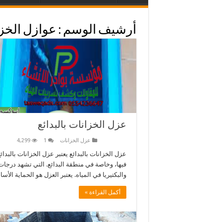
أرشيف الوسم :
عوازل الخز
عزل الخزانات بالبدائع
عزل الخزانات
1
4,299
عزل الخزانات بالبدائع يعتبر عزل الخزانات بالبدا
فيها، وخاصة في منطقة البدائع. التي تشهد درجات
والبكتيريا في المياه. يعتبر العزل هو الحماية الأ
أكمل القراءة »