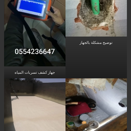
توضيح مشكلة بالجهاز
جهاز كشف تسربات المياه