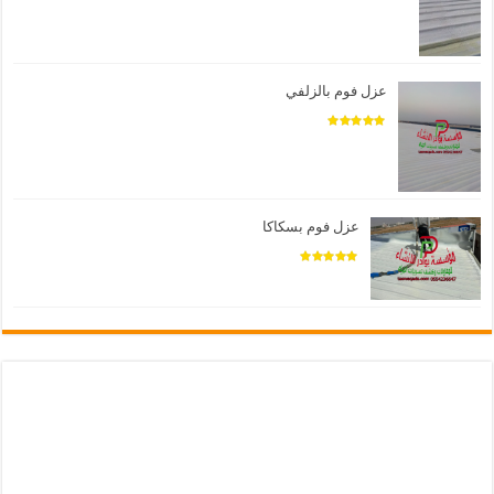
عزل فوم بالزلفي
عزل فوم بسكاكا