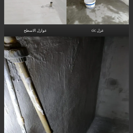
عزل cic
عوازل الاسطح