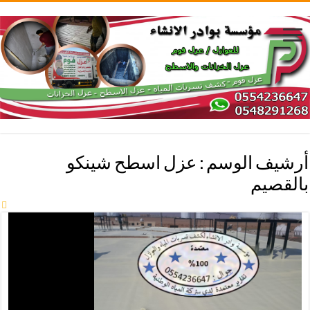
أرشيف الوسم :
عزل اسطح شينكو
بالقصيم