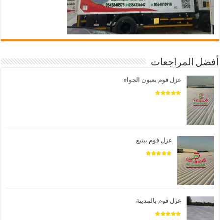
أفضل المراجعات
عزل فوم بعيون الجواء
عزل فوم بينبع
عزل فوم بالمدينة