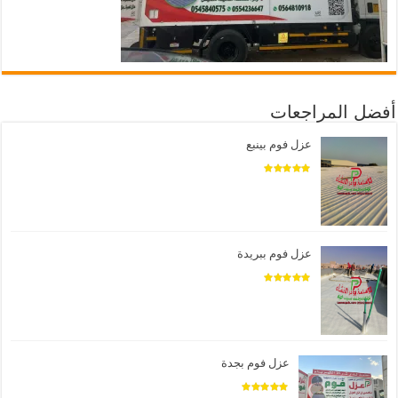
أفضل المراجعات
عزل فوم بينبع
عزل فوم ببريدة
عزل فوم بجدة