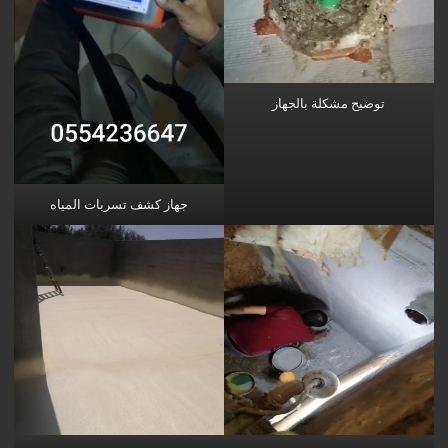
توضيح مشكلة بالجهاز
جهاز كشف تسربات المياه