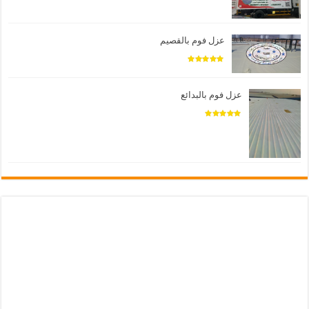
عزل فوم بالقصيم
عزل فوم بالبدائع