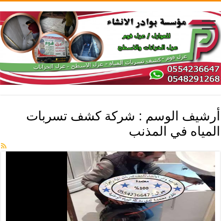
أرشيف الوسم :
شركة كشف تسربات
المياه في المذنب