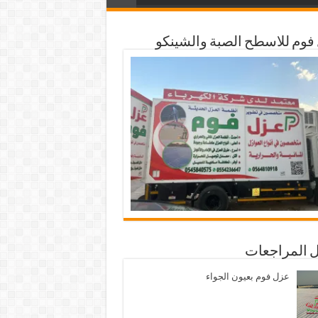
فوم للاسطح الصبة والشينكو
 المراجعات
عزل فوم بعيون الجواء