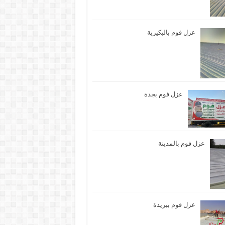
عزل فوم بالبكيرية
عزل فوم بجدة
عزل فوم بالمدينة
عزل فوم ببريدة