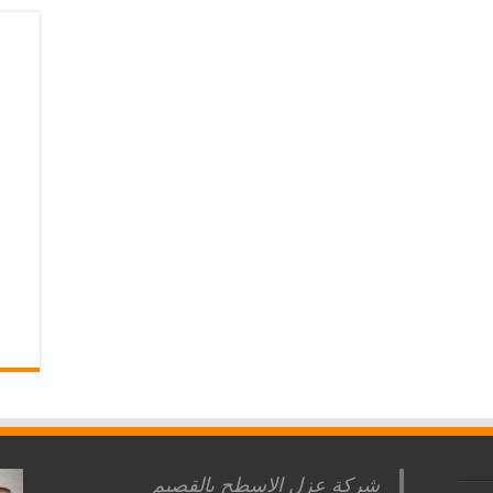
شركة عزل الاسطح بالقصيم