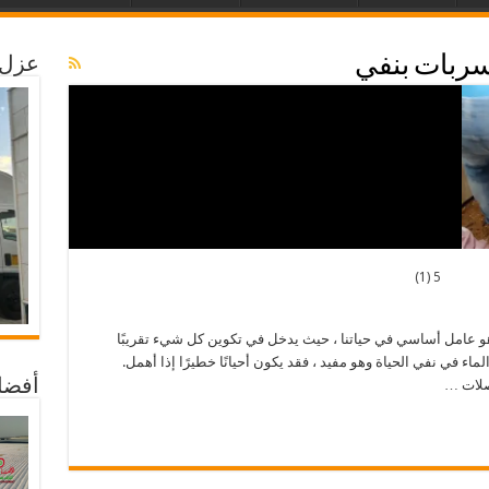
ربات بنفي
عزل 
5 (1)
و عامل أساسي في حياتنا ، حيث يدخل في تكوين كل شيء تقريبًا
ء في نفي الحياة وهو مفيد ، فقد يكون أحيانًا خطيرًا إذا أهمل.
صلات …
أفضل