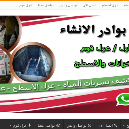
اه
عزل اسطح
اتصل الان
تواصل واتس
تواصل معنا
عزل فوم
ح
اتصل الان
تواصل واتس
تواصل معنا
عزل فوم