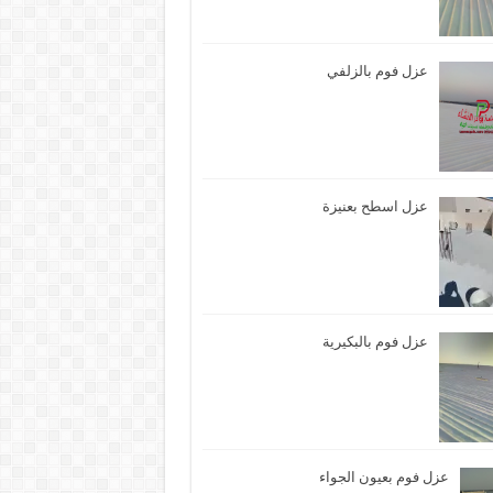
عزل فوم بالزلفي
عزل اسطح بعنيزة
عزل فوم بالبكيرية
عزل فوم بعيون الجواء