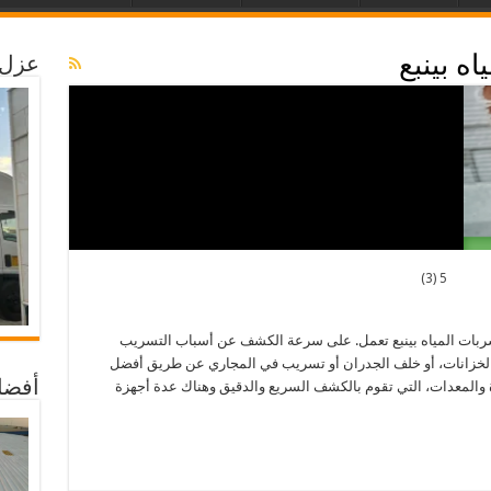
ه بينبع
عزل 
5 (3)
بات المياه بينبع تعمل. على سرعة الكشف عن أسباب التسريب
لخزانات، أو خلف الجدران أو تسريب في المجاري عن طريق أفضل
أفضل
زة والمعدات، التي تقوم بالكشف السريع والدقيق وهناك عدة أجهزة