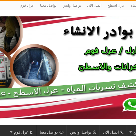
اه
عزل اسطح
اتصل الان
تواصل واتس
تواصل معنا
عزل فوم
ح
اتصل الان
تواصل واتس
تواصل معنا
عزل فوم