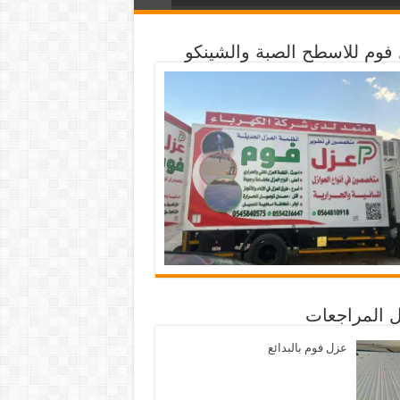
فوم للاسطح الصبة والشينكو
 المراجعات
عزل فوم بالبدائع