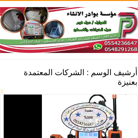
أرشيف الوسم :
الشركات المعتمدة
بعنيزة