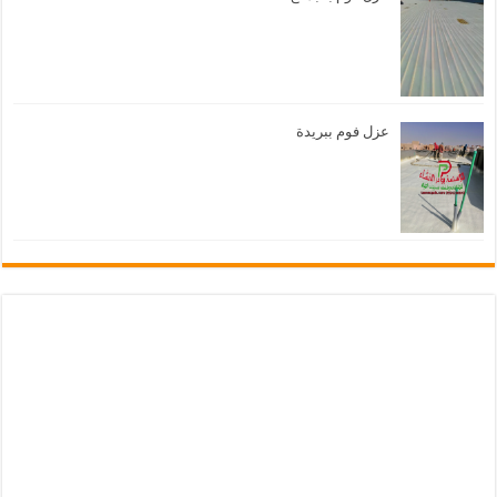
عزل فوم ببريدة