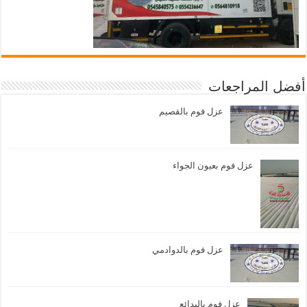
أفضل المراجعات
عزل فوم بالقصيم
عزل فوم بعيون الجواء
عزل فوم بالدوادمي
عزل فوم بالبدائع