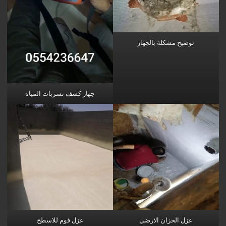
توضيح مشكلة بالجهاز
جهاز كشف تسربات المياه
عزل الخزان الارضي
عزل فوم للاسطح