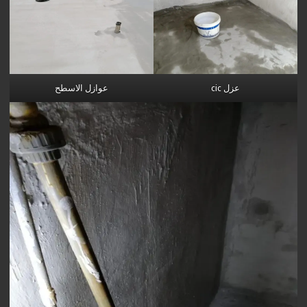
عزل cic
عوازل الاسطح