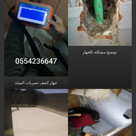
توضيح مشكلة بالجهاز
جهاز كشف تسربات المياه