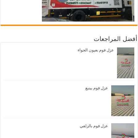
أفضل المراجعات
عزل فوم بعيون الجواء
عزل فوم بينبع
عزل فوم بالزلفي