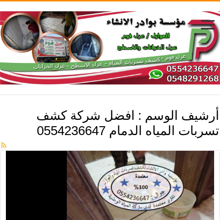
أرشيف الوسم :
افضل شركة كشف
تسربات المياه الدمام 0554236647