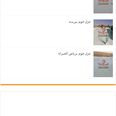
عزل فوم ببريدة
عزل فوم برياض الخبراء