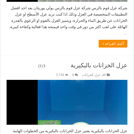
شركة عزل فوم بالرس شركة عزل فوم بالرس بولي يوريثان يعد احد افضل
التطبيقات المتخصصة في العزل وذلك اذا كنت تريد عزل الأسطح او عزل
الخزانات عن طريق الماء والحرارة، ويتميز العزل بالفوم او الرغوي بالقدرة
الهائلة على لعب اكثر من دور في وقت واحد فيمنحه هذا فعالية وكفاءة كبيرة،
…
أكمل القراءة »
عزل الخزانات بالبكيرية
5 (1)
all
,
عزل الخزانات
0
3,156
عزل الخزانات بالبكيرية يعتبر عزل الخزانات بالبكيرية من الخطوات الهامة