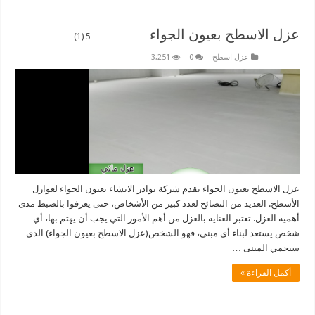
عزل الاسطح بعيون الجواء
5 (1)
عزل اسطح
0
3,251
عزل الاسطح بعيون الجواء تقدم شركة بوادر الانشاء بعيون الجواء لعوازل
الأسطح. العديد من النصائح لعدد كبير من الأشخاص، حتى يعرفوا بالضبط مدى
أهمية العزل. تعتبر العناية بالعزل من أهم الأمور التي يجب أن يهتم بها، أي
شخص يستعد لبناء أي مبنى، فهو الشخص(عزل الاسطح بعيون الجواء) الذي
سيحمي المبنى …
أكمل القراءة »