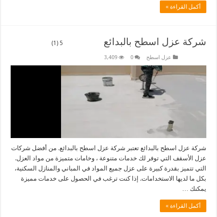
أكمل القراءة »
شركة عزل اسطح بالبدائع
5 (1)
عزل اسطح
0
3,409
شركة عزل اسطح بالبدائع تعتبر شركة عزل اسطح بالبدائع. من أفضل شركات
عزل الأسقف التي توفر لك خدمات متنوعة ، وخامات متميزة من مواد العزل.
التي تتميز بقدرة كبيرة على عزل جميع المواد في المباني والمنازل السكنية،
بكل ما لديها الاستخدامات. إذا كنت ترغب في الحصول على خدمات مميزة
يمكنك …
أكمل القراءة »