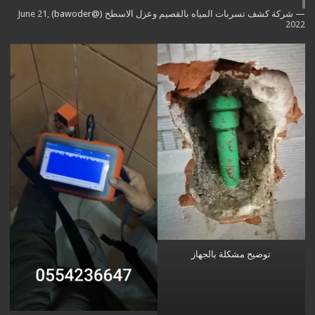
— شركة كشف تسربات المياه بالقصيم وعزل الاسطح (@bawoder)
June 21,
2022
توضيح مشكلة بالجهاز