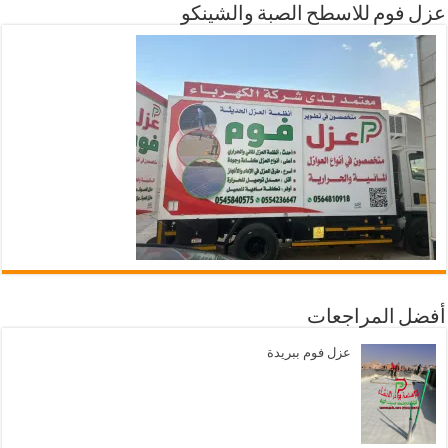
عزل فوم للاسطح الصبة والشينكو
أفضل المراجعات
عزل فوم ببريدة