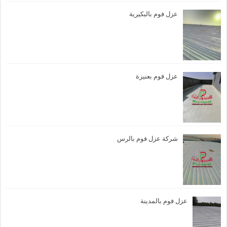
عزل فوم بالبكيرية
عزل فوم بعنيزة
شركة عزل فوم بالرس
عزل فوم بالمدينة